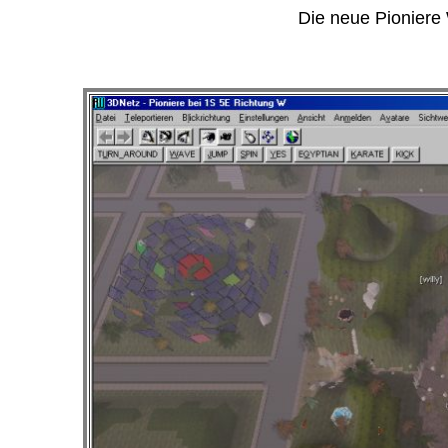
Die neue Pioniere