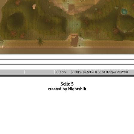
Seite 5
created by Nightshift