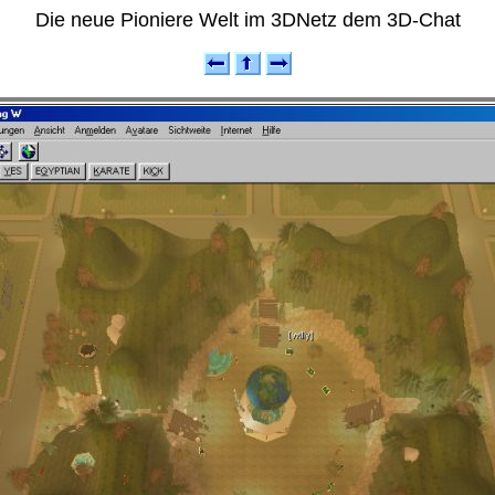
Die neue Pioniere Welt im 3DNetz dem 3D-Chat