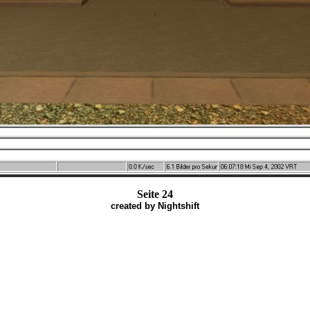
Seite 24
created by Nightshift