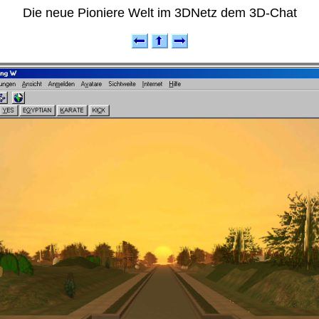
Die neue Pioniere Welt im 3DNetz dem 3D-Chat