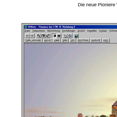
Die neue Pioniere